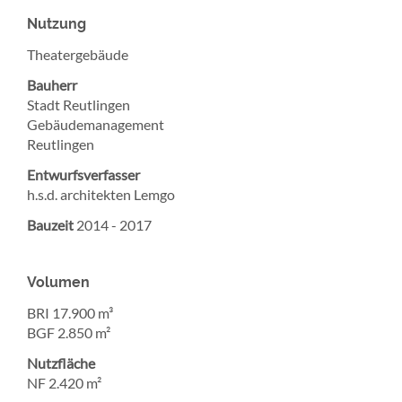
Nutzung
Theatergebäude
Bauherr
Stadt Reutlingen
Gebäudemanagement
Reutlingen
Entwurfsverfasser
h.s.d. architekten Lemgo
Bauzeit
2014 - 2017
Volumen
BRI 17.900 m³
BGF 2.850 m²
Nutzfläche
NF 2.420 m²