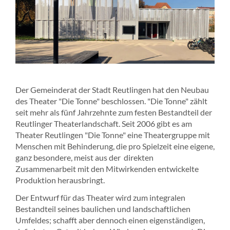
Der Gemeinderat der Stadt Reutlingen hat den Neubau
des Theater "Die Tonne" beschlossen. "Die Tonne" zählt
seit mehr als fünf Jahrzehnte zum festen Bestandteil der
Reutlinger Theaterlandschaft. Seit 2006 gibt es am
Theater Reutlingen "Die Tonne" eine Theatergruppe mit
Menschen mit Behinderung, die pro Spielzeit eine eigene,
ganz besondere, meist aus der direkten
Zusammenarbeit mit den Mitwirkenden entwickelte
Produktion herausbringt.
Der Entwurf für das Theater wird zum integralen
Bestandteil seines baulichen und landschaftlichen
Umfeldes; schafft aber dennoch einen eigenständigen,