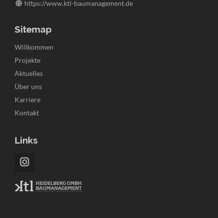
https://www.ktl-baumanagement.de
Sitemap
Navigation
Willkommen
überspringen
Projekte
Aktuelles
Über uns
Karriere
Kontakt
Links