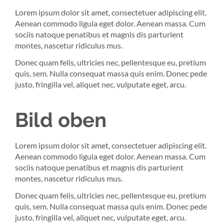
Lorem ipsum dolor sit amet, consectetuer adipiscing elit.
Aenean commodo ligula eget dolor. Aenean massa. Cum
sociis natoque penatibus et magnis dis parturient
montes, nascetur ridiculus mus.
Donec quam felis, ultricies nec, pellentesque eu, pretium
quis, sem. Nulla consequat massa quis enim. Donec pede
justo, fringilla vel, aliquet nec, vulputate eget, arcu.
Bild oben
Lorem ipsum dolor sit amet, consectetuer adipiscing elit.
Aenean commodo ligula eget dolor. Aenean massa. Cum
sociis natoque penatibus et magnis dis parturient
montes, nascetur ridiculus mus.
Donec quam felis, ultricies nec, pellentesque eu, pretium
quis, sem. Nulla consequat massa quis enim. Donec pede
justo, fringilla vel, aliquet nec, vulputate eget, arcu.