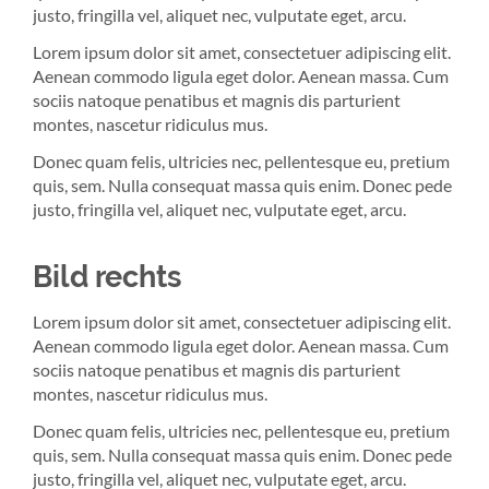
justo, fringilla vel, aliquet nec, vulputate eget, arcu.
Lorem ipsum dolor sit amet, consectetuer adipiscing elit.
Aenean commodo ligula eget dolor. Aenean massa. Cum
sociis natoque penatibus et magnis dis parturient
montes, nascetur ridiculus mus.
Donec quam felis, ultricies nec, pellentesque eu, pretium
quis, sem. Nulla consequat massa quis enim. Donec pede
justo, fringilla vel, aliquet nec, vulputate eget, arcu.
Bild rechts
Lorem ipsum dolor sit amet, consectetuer adipiscing elit.
Aenean commodo ligula eget dolor. Aenean massa. Cum
sociis natoque penatibus et magnis dis parturient
montes, nascetur ridiculus mus.
Donec quam felis, ultricies nec, pellentesque eu, pretium
quis, sem. Nulla consequat massa quis enim. Donec pede
justo, fringilla vel, aliquet nec, vulputate eget, arcu.