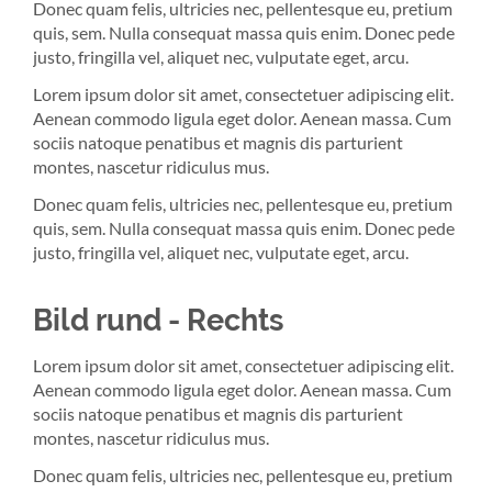
Donec quam felis, ultricies nec, pellentesque eu, pretium
quis, sem. Nulla consequat massa quis enim. Donec pede
justo, fringilla vel, aliquet nec, vulputate eget, arcu.
Lorem ipsum dolor sit amet, consectetuer adipiscing elit.
Aenean commodo ligula eget dolor. Aenean massa. Cum
sociis natoque penatibus et magnis dis parturient
montes, nascetur ridiculus mus.
Donec quam felis, ultricies nec, pellentesque eu, pretium
quis, sem. Nulla consequat massa quis enim. Donec pede
justo, fringilla vel, aliquet nec, vulputate eget, arcu.
Bild rund - Rechts
Lorem ipsum dolor sit amet, consectetuer adipiscing elit.
Aenean commodo ligula eget dolor. Aenean massa. Cum
sociis natoque penatibus et magnis dis parturient
montes, nascetur ridiculus mus.
Donec quam felis, ultricies nec, pellentesque eu, pretium