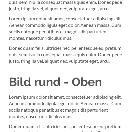
quis, sem. Nulla consequat massa quis enim. Donec pede
justo, fringilla vel, aliquet nec, vulputate eget, arcu.
Lorem ipsum dolor sit amet, consectetuer adipiscing elit.
Aenean commodo ligula eget dolor. Aenean massa. Cum
sociis natoque penatibus et magnis dis parturient
montes, nascetur ridiculus mus.
Donec quam felis, ultricies nec, pellentesque eu, pretium
quis, sem. Nulla consequat massa quis enim. Donec pede
justo, fringilla vel, aliquet nec, vulputate eget, arcu.
Bild rund - Oben
Lorem ipsum dolor sit amet, consectetuer adipiscing elit.
Aenean commodo ligula eget dolor. Aenean massa. Cum
sociis natoque penatibus et magnis dis parturient
montes, nascetur ridiculus mus.
Donec quam felis, ultricies nec, pellentesque eu, pretium