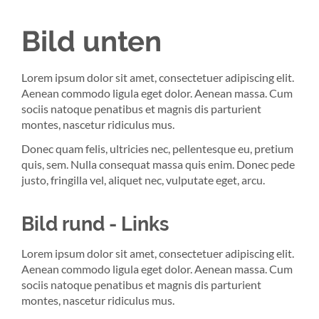
Bild unten
Lorem ipsum dolor sit amet, consectetuer adipiscing elit.
Aenean commodo ligula eget dolor. Aenean massa. Cum
sociis natoque penatibus et magnis dis parturient
montes, nascetur ridiculus mus.
Donec quam felis, ultricies nec, pellentesque eu, pretium
quis, sem. Nulla consequat massa quis enim. Donec pede
justo, fringilla vel, aliquet nec, vulputate eget, arcu.
Bild rund - Links
Lorem ipsum dolor sit amet, consectetuer adipiscing elit.
Aenean commodo ligula eget dolor. Aenean massa. Cum
sociis natoque penatibus et magnis dis parturient
montes, nascetur ridiculus mus.