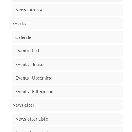
News - Archiv
Events
Calender
Events - List
Events - Teaser
Events - Upcoming
Events - Filtermenü
Newsletter
Newsletter Liste