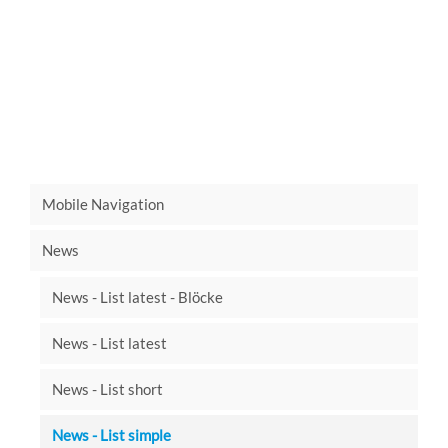
Mobile Navigation
News
News - List latest - Blöcke
News - List latest
News - List short
News - List simple