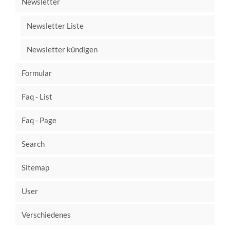
Newsletter
Newsletter Liste
Newsletter kündigen
Formular
Faq - List
Faq - Page
Search
Sitemap
User
Verschiedenes