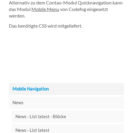
Alternativ zu dem Contao-Modul Quicknavigation kann
das Modul
Mobile Menu
von Codefog eingesetzt
werden.
Das benötigte CSS wird mitgeliefert.
Mobile Navigation
News
News - List latest - Blöcke
News - List latest