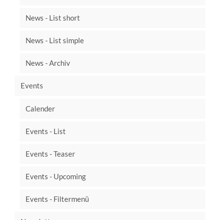
News - List short
News - List simple
News - Archiv
Events
Calender
Events - List
Events - Teaser
Events - Upcoming
Events - Filtermenü