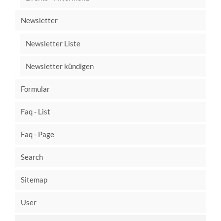
Newsletter
Newsletter Liste
Newsletter kündigen
Formular
Faq - List
Faq - Page
Search
Sitemap
User