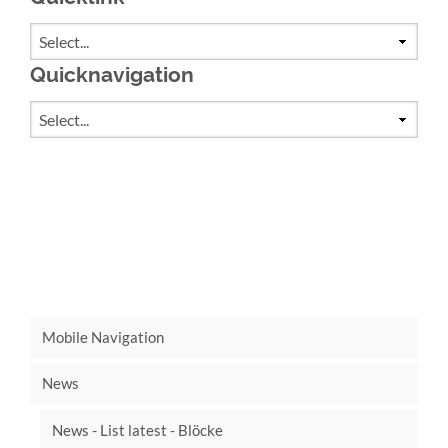
Quicknavigation
Zielseite
Mobile Navigation
News
News - List latest - Blöcke