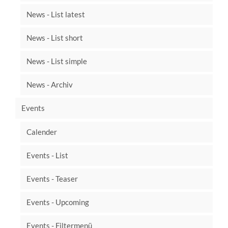
News - List latest
News - List short
News - List simple
News - Archiv
Events
Calender
Events - List
Events - Teaser
Events - Upcoming
Events - Filtermenü