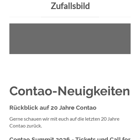
Zufallsbild
Contao-Neuigkeiten
Rückblick auf 20 Jahre Contao
Gerne schauen wir mit euch auf die letzten 20 Jahre
Contao zurück.
Contao Summit 2026 - Tickets und Call for